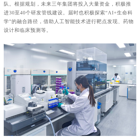
队。根据规划，未来三年集团将投入大量资金，积极推
进30至40个研发管线建设。届时也积极探索“AI+生命科
学”的融合路径，借助人工智能技术进行靶点发现、药物
设计和临床预测等。