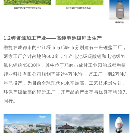
1.2锂资源加工产业——高纯电池级锂盐生产
融捷在成都市的都江堰市与邛崃市分别建有一座锂盐工厂，
两家工厂合计占地约600亩，年产电池级碳酸锂和电池级氢
氧化锂约45000吨，其中位于邛崃市成甘工业园的成都融捷
锂业科技有限公司规划产能达4万吨/年，该工厂一期2万吨/
年已投产，为目前全球现代化水平最高、工艺技术最先进、
环保等级最高的锂盐工厂，其产品的产出率与优良率均领先
同行。