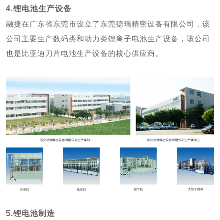
4.锂电池生产设备
融捷在广东省东莞市设立了东莞德瑞精密设备有限公司，该
公司主要生产数码类和动力类锂离子电池生产设备，该公司
也是比亚迪刀片电池生产设备的核心供应商。
5.锂电池制造