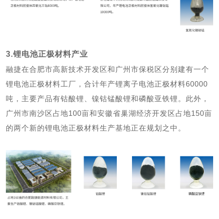
3.锂电池正极材料产业
融捷在合肥市高新技术开发区和广州市保税区分别建有一个
锂电池正极材料工厂，合计年产锂离子电池正极材料60000
吨，主要产品有钴酸锂、镍钴锰酸锂和磷酸亚铁锂。此外，
广州市南沙区占地100亩和安徽省巢湖经济开发区占地150亩
的两个新的锂电池正极材料生产基地正在规划之中。