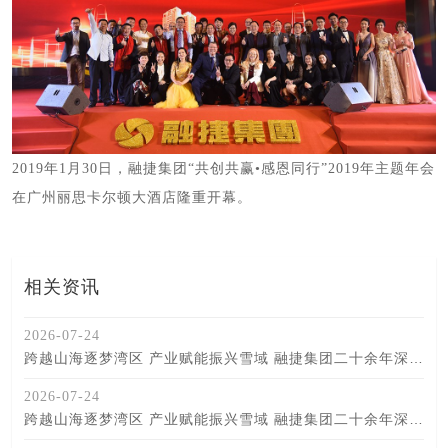
2019年1月30日，融捷集团“共创共赢•感恩同行”2019年主题年会
在广州丽思卡尔顿大酒店隆重开幕。
相关资讯
2026-07-24
跨越山海逐梦湾区 产业赋能振兴雪域 融捷集团二十余年深耕甘孜助推民族地区高质量发展纪实
2026-07-24
跨越山海逐梦湾区 产业赋能振兴雪域 融捷集团二十余年深耕甘孜助推民族地区高质量发展纪实